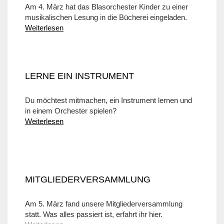
Am 4. März hat das Blasorchester Kinder zu einer
musikalischen Lesung in die Bücherei eingeladen.
Weiterlesen
LERNE EIN INSTRUMENT
Du möchtest mitmachen, ein Instrument lernen und
in einem Orchester spielen?
Weiterlesen
MITGLIEDERVERSAMMLUNG
Am 5. März fand unsere Mitgliederversammlung
statt. Was alles passiert ist, erfahrt ihr hier.