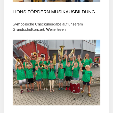
LIONS FÖRDERN MUSIKAUSBILDUNG
Symbolische Checkübergabe auf unserem
Grundschulkonzert.
Weiterlesen