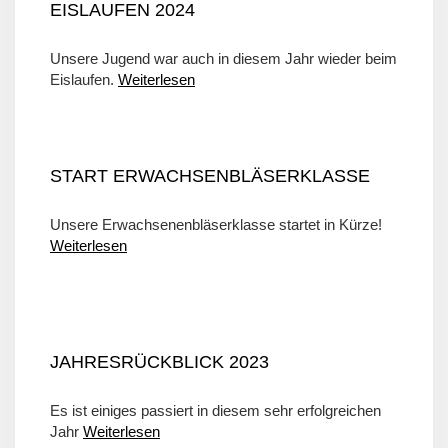
EISLAUFEN 2024
Unsere Jugend war auch in diesem Jahr wieder beim
Eislaufen.
Weiterlesen
START ERWACHSENBLÄSERKLASSE
Unsere Erwachsenenbläserklasse startet in Kürze!
Weiterlesen
JAHRESRÜCKBLICK 2023
Es ist einiges passiert in diesem sehr erfolgreichen
Jahr
Weiterlesen