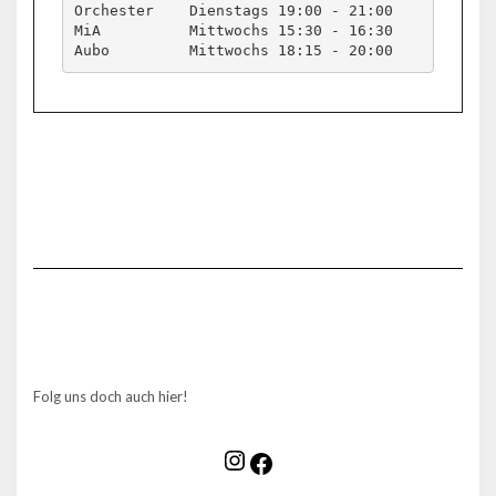
Orchester    Dienstags 19:00 - 21:00 
MiA          Mittwochs 15:30 - 16:30
Aubo         Mittwochs 18:15 - 20:00
Folg uns doch auch hier!