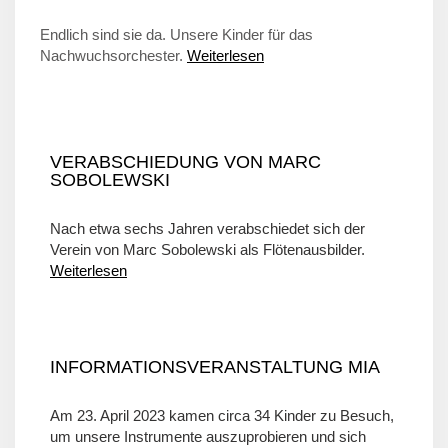
Endlich sind sie da. Unsere Kinder für das
Nachwuchsorchester.
Weiterlesen
VERABSCHIEDUNG VON MARC
SOBOLEWSKI
Nach etwa sechs Jahren verabschiedet sich der
Verein von Marc Sobolewski als Flötenausbilder.
Weiterlesen
INFORMATIONSVERANSTALTUNG MIA
Am 23. April 2023 kamen circa 34 Kinder zu Besuch,
um unsere Instrumente auszuprobieren und sich