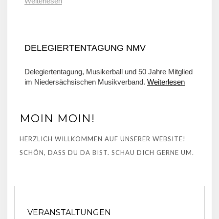
Weiterlesen
DELEGIERTENTAGUNG NMV
Delegiertentagung, Musikerball und 50 Jahre Mitglied
im Niedersächsischen Musikverband.
Weiterlesen
MOIN MOIN!
HERZLICH WILLKOMMEN AUF UNSERER WEBSITE!
SCHÖN, DASS DU DA BIST. SCHAU DICH GERNE UM.
VERANSTALTUNGEN