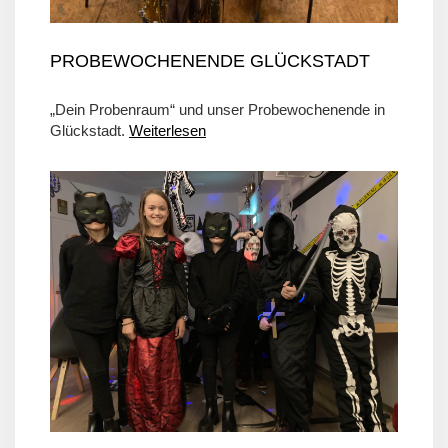
PROBEWOCHENENDE GLÜCKSTADT
„Dein Probenraum“ und unser Probewochenende in
Glückstadt.
Weiterlesen