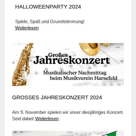
HALLOWEENPARTY 2024
Spiele, Spaß und Gruselstimmung!
Weiterlesen
GROSSES JAHRESKONZERT 2024
Am 9. November spielen wir unser diesjähriges Konzert.
Seid dabei!
Weiterlesen