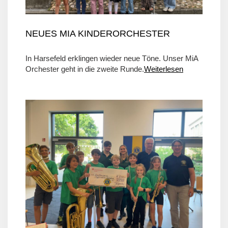
NEUES MIA KINDERORCHESTER
In Harsefeld erklingen wieder neue Töne. Unser MiA
Orchester geht in die zweite Runde.
Weiterlesen