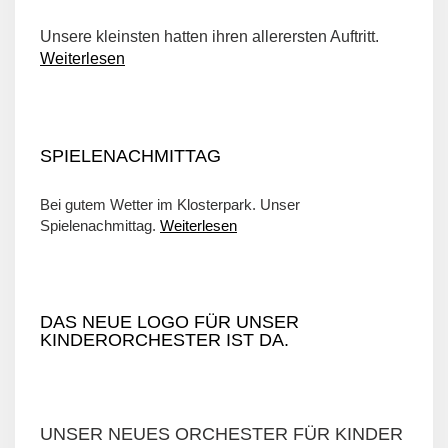
Unsere kleinsten hatten ihren allerersten Auftritt.
Weiterlesen
SPIELENACHMITTAG
Bei gutem Wetter im Klosterpark. Unser
Spielenachmittag.
Weiterlesen
DAS NEUE LOGO FÜR UNSER
KINDERORCHESTER IST DA.
UNSER NEUES ORCHESTER FÜR KINDER