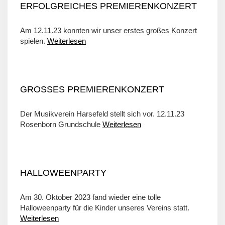
ERFOLGREICHES PREMIERENKONZERT
Am 12.11.23 konnten wir unser erstes großes Konzert
spielen.
Weiterlesen
GROSSES PREMIERENKONZERT
Der Musikverein Harsefeld stellt sich vor. 12.11.23
Rosenborn Grundschule
Weiterlesen
HALLOWEENPARTY
Am 30. Oktober 2023 fand wieder eine tolle
Halloweenparty für die Kinder unseres Vereins statt.
Weiterlesen