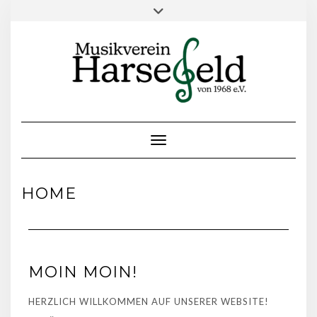
Toggle Navigation
HOME
MOIN MOIN!
HERZLICH WILLKOMMEN AUF UNSERER WEBSITE!