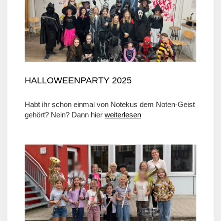
HALLOWEENPARTY 2025
Habt ihr schon einmal von Notekus dem Noten-Geist
gehört? Nein? Dann hier
weiterlesen