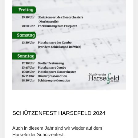
SCHÜTZENFEST HARSEFELD 2024
Auch in diesem Jahr sind wir wieder auf dem
Harsefelder Schützenfest.