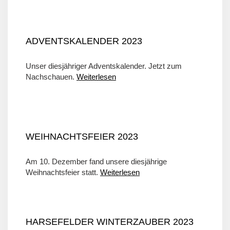
ADVENTSKALENDER 2023
Unser diesjähriger Adventskalender. Jetzt zum
Nachschauen.
Weiterlesen
WEIHNACHTSFEIER 2023
Am 10. Dezember fand unsere diesjährige
Weihnachtsfeier statt.
Weiterlesen
HARSEFELDER WINTERZAUBER 2023