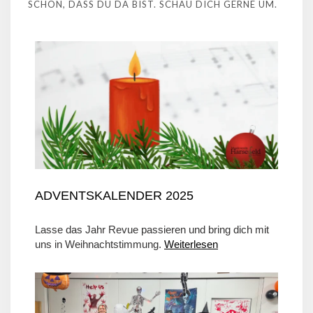
SCHÖN, DASS DU DA BIST. SCHAU DICH GERNE UM.
ADVENTSKALENDER 2025
Lasse das Jahr Revue passieren und bring dich mit
uns in Weihnachtstimmung.
Weiterlesen