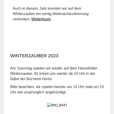
Auch in diesem Jahr konnten wir auf dem
Winterzauber ein wenig Weihnachtsstimmung
verbreiten.
Weiterlesen
WINTERZAUBER 2023
Am Samstag spielen wir wieder auf dem Harsefelder
Winterzauber. Ihr könnt uns wieder ab 14 Uhr in der
Nähe der Bücherei hören.
Bitte beachten, wir spielen bereits um 14 Uhr statt um 15
Uhr wie ursprünglich angekündigt.