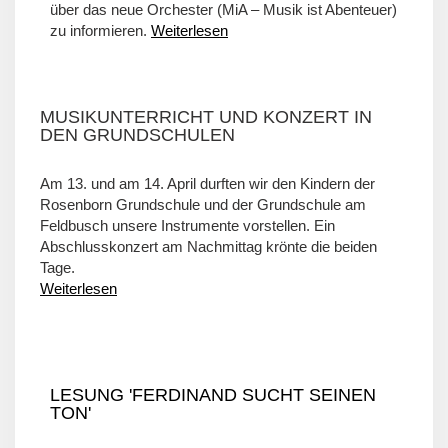
über das neue Orchester (MiA – Musik ist Abenteuer)
zu informieren.
Weiterlesen
MUSIKUNTERRICHT UND KONZERT IN
DEN GRUNDSCHULEN
Am 13. und am 14. April durften wir den Kindern der
Rosenborn Grundschule und der Grundschule am
Feldbusch unsere Instrumente vorstellen. Ein
Abschlusskonzert am Nachmittag krönte die beiden
Tage.
Weiterlesen
LESUNG 'FERDINAND SUCHT SEINEN
TON'