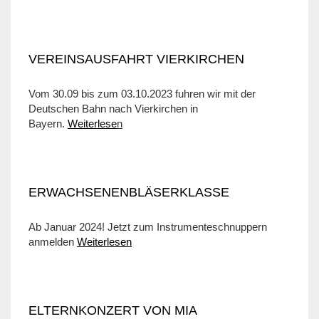
VEREINSAUSFAHRT VIERKIRCHEN
Vom 30.09 bis zum 03.10.2023 fuhren wir mit der
Deutschen Bahn nach Vierkirchen in
Bayern.
Weiterlese
n
ERWACHSENENBLÄSERKLASSE
Ab Januar 2024! Jetzt zum Instrumenteschnuppern
anmelden
Weiterlesen
ELTERNKONZERT VON MIA