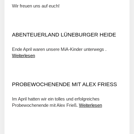
Wir freuen uns auf euch!
ABENTEUERLAND LÜNEBURGER HEIDE
Ende April waren unsere MiA-Kinder unterwegs .
Weiterlesen
PROBEWOCHENENDE MIT ALEX FRIESS
Im April hatten wir ein tolles und erfolgreiches
Probewochenende mit Alex Frieß.
Weiterlesen