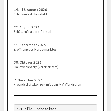
14. - 16. August 2026
Schützenfest Harsefeld
22. August 2026
Schützenfest Jork-Borstel
11. September 2026
Eröffnung des Herbstmarktes
30. Oktober 2026
Halloweenparty (vereinsintern)
7. November 2026
Freundschaftskonzert mit dem MV Vierkirchen
Aktuelle Probezeiten