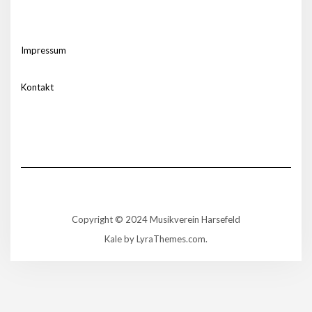
Impressum
Kontakt
Copyright © 2024 Musikverein Harsefeld
Kale
by LyraThemes.com.