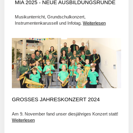
MIA 2025 - NEUE AUSBILDUNGSRUNDE
Musikunterricht, Grundschulkonzert,
Instrumentenkarussell und Infotag.
Weiterlesen
GROSSES JAHRESKONZERT 2024
Am 9. November fand unser diesjähriges Konzert statt!
Weiterlesen