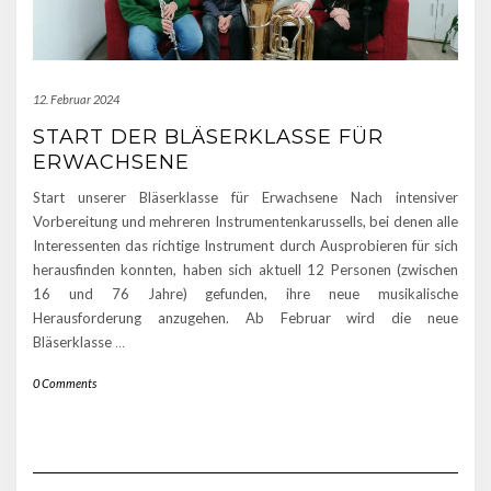
12. Februar 2024
START DER BLÄSERKLASSE FÜR
ERWACHSENE
Start unserer Bläserklasse für Erwachsene Nach intensiver
Vorbereitung und mehreren Instrumentenkarussells, bei denen alle
Interessenten das richtige Instrument durch Ausprobieren für sich
herausfinden konnten, haben sich aktuell 12 Personen (zwischen
16 und 76 Jahre) gefunden, ihre neue musikalische
Herausforderung anzugehen. Ab Februar wird die neue
Bläserklasse
…
0 Comments