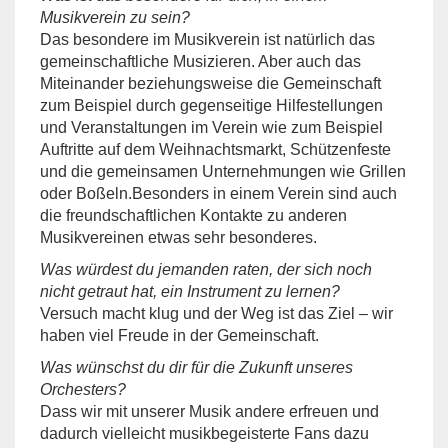
Musikverein zu sein?
Das besondere im Musikverein ist natürlich das
gemeinschaftliche Musizieren. Aber auch das
Miteinander beziehungsweise die Gemeinschaft
zum Beispiel durch gegenseitige Hilfestellungen
und Veranstaltungen im Verein wie zum Beispiel
Auftritte auf dem Weihnachtsmarkt, Schützenfeste
und die gemeinsamen Unternehmungen wie Grillen
oder Boßeln.Besonders in einem Verein sind auch
die freundschaftlichen Kontakte zu anderen
Musikvereinen etwas sehr besonderes.
Was würdest du jemanden raten, der sich noch
nicht getraut hat, ein Instrument zu lernen?
Versuch macht klug und der Weg ist das Ziel – wir
haben viel Freude in der Gemeinschaft.
Was wünschst du dir für die Zukunft unseres
Orchesters?
Dass wir mit unserer Musik andere erfreuen und
dadurch vielleicht musikbegeisterte Fans dazu