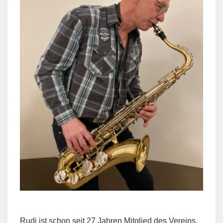
Rudi ist schon seit 27 Jahren Mitglied des Vereins.