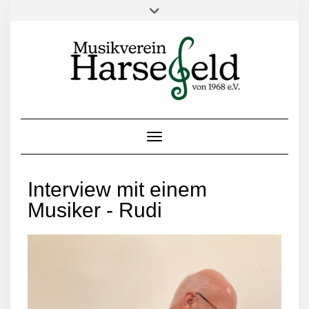
Toggle Navigation
Interview mit einem
Musiker - Rudi