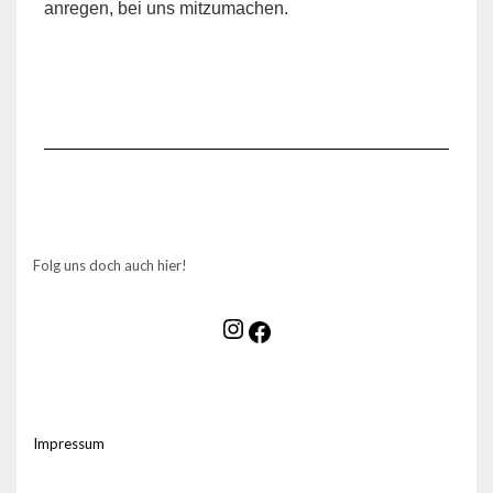
anregen, bei uns mitzumachen.
Folg uns doch auch hier!
Impressum