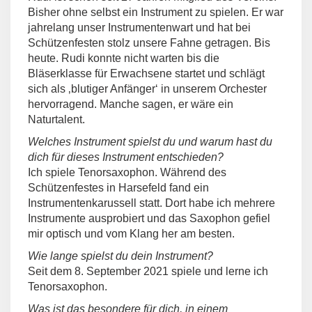
Bisher ohne selbst ein Instrument zu spielen. Er war
jahrelang unser Instrumentenwart und hat bei
Schützenfesten stolz unsere Fahne getragen. Bis
heute. Rudi konnte nicht warten bis die
Bläserklasse für Erwachsene startet und schlägt
sich als ‚blutiger Anfänger‘ in unserem Orchester
hervorragend. Manche sagen, er wäre ein
Naturtalent.
Welches Instrument spielst du und warum hast du
dich für dieses Instrument entschieden?
Ich spiele Tenorsaxophon. Während des
Schützenfestes in Harsefeld fand ein
Instrumentenkarussell statt. Dort habe ich mehrere
Instrumente ausprobiert und das Saxophon gefiel
mir optisch und vom Klang her am besten.
Wie lange spielst du dein Instrument?
Seit dem 8. September 2021 spiele und lerne ich
Tenorsaxophon.
Was ist das besondere für dich, in einem