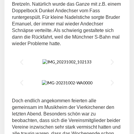
Bretzeln. Natürlich wurde das Ganze mit z.B. einem
Doppelbock Dunkel Andechser vom Fass
runtergespült. Für kleine Nadelstiche sorgte Bruder
Emanuel, der immer mal wieder Andechser
Schnäpse verteilte. Als schwierig gestaltete sich
dann die Rückfahrt, weil die Münchner S-Bahn mal
wieder Probleme hatte.
Doch endlich angekommen feierten alle
gemeinsam im Musikheim der Vierkirchener den
letzten Abend. Besonders schön war zu
beobachten, dass sich die Vereinsmitglieder beider
Vereine inzwischen sehr stark vermischt hatten und
alle traurig waren, dass das Wochenende schon