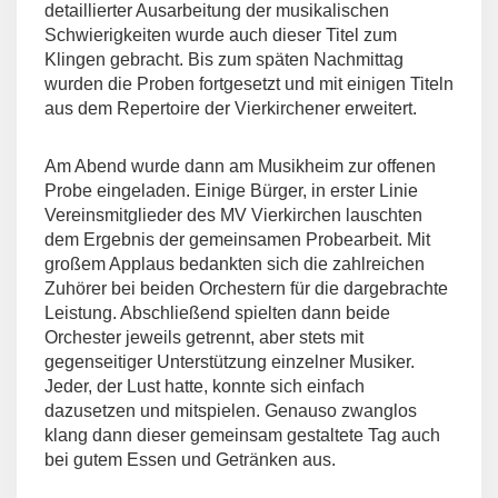
detaillierter Ausarbeitung der musikalischen
Schwierigkeiten wurde auch dieser Titel zum
Klingen gebracht. Bis zum späten Nachmittag
wurden die Proben fortgesetzt und mit einigen Titeln
aus dem Repertoire der Vierkirchener erweitert.
Am Abend wurde dann am Musikheim zur offenen
Probe eingeladen. Einige Bürger, in erster Linie
Vereinsmitglieder des MV Vierkirchen lauschten
dem Ergebnis der gemeinsamen Probearbeit. Mit
großem Applaus bedankten sich die zahlreichen
Zuhörer bei beiden Orchestern für die dargebrachte
Leistung. Abschließend spielten dann beide
Orchester jeweils getrennt, aber stets mit
gegenseitiger Unterstützung einzelner Musiker.
Jeder, der Lust hatte, konnte sich einfach
dazusetzen und mitspielen. Genauso zwanglos
klang dann dieser gemeinsam gestaltete Tag auch
bei gutem Essen und Getränken aus.