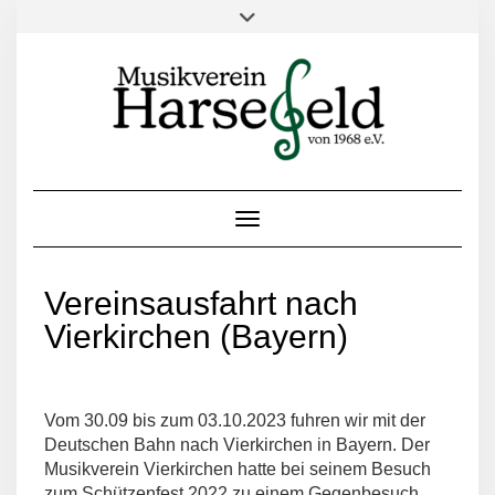
Toggle Navigation
Vereinsausfahrt nach
Vierkirchen (Bayern)
Vom 30.09 bis zum 03.10.2023 fuhren wir mit der
Deutschen Bahn nach Vierkirchen in Bayern. Der
Musikverein Vierkirchen hatte bei seinem Besuch
zum Schützenfest 2022 zu einem Gegenbesuch