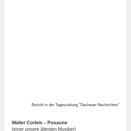
Bericht in der Tageszeitung "Dachauer Nachrichten"
Walter Corleis – Posaune
(einer unsere ältesten Musiker)