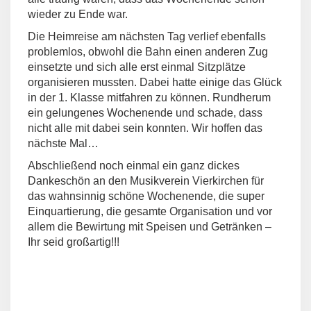
wieder zu Ende war.
Die Heimreise am nächsten Tag verlief ebenfalls
problemlos, obwohl die Bahn einen anderen Zug
einsetzte und sich alle erst einmal Sitzplätze
organisieren mussten. Dabei hatte einige das Glück
in der 1. Klasse mitfahren zu können. Rundherum
ein gelungenes Wochenende und schade, dass
nicht alle mit dabei sein konnten. Wir hoffen das
nächste Mal…
Abschließend noch einmal ein ganz dickes
Dankeschön an den Musikverein Vierkirchen für
das wahnsinnig schöne Wochenende, die super
Einquartierung, die gesamte Organisation und vor
allem die Bewirtung mit Speisen und Getränken –
Ihr seid großartig!!!