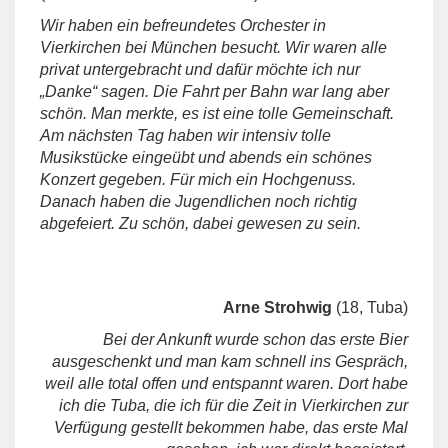
Wir haben ein befreundetes Orchester in
Vierkirchen bei München besucht. Wir waren alle
privat untergebracht und dafür möchte ich nur
„Danke“ sagen. Die Fahrt per Bahn war lang aber
schön. Man merkte, es ist eine tolle Gemeinschaft.
Am nächsten Tag haben wir intensiv tolle
Musikstücke eingeübt und abends ein schönes
Konzert gegeben. Für mich ein Hochgenuss.
Danach haben die Jugendlichen noch richtig
abgefeiert. Zu schön, dabei gewesen zu sein.
Arne Strohwig
(18, Tuba)
Bei der Ankunft wurde schon das erste Bier
ausgeschenkt und man kam schnell ins Gespräch,
weil alle total offen und entspannt waren. Dort habe
ich die Tuba, die ich für die Zeit in Vierkirchen zur
Verfügung gestellt bekommen habe, das erste Mal