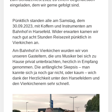
eingeladen, dem wir gerne gefolgt sind.
Pünktlich standen alle am Samstag, dem
30.09.2023, mit Koffern und Instrumenten am
Bahnhof in Harsefeld. Wider erwarten kamen wir
nach gut acht Stunden Reisezeit pünktlich in
Vierkirchen an.
Am Bahnhof in Vierkirchen wurden wir von
unseren Gasteltern, die uns Musiker bei sich zu
Hause privat unterbrachten, herzlich in Empfang
genommen. Die anfängliche Skepsis – man
kannte sich ja noch gar nicht, oder kaum – wich
dank der Herzlichkeit unter den Harsefeldern und
den Vierkirchenern sehr schnell.