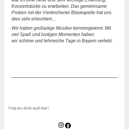
Konzertstücke zu erarbeiten. Das gemeinsame
Proben mit der Vierkirchener Blaskapelle hat uns
dies sehr erleichtert…
Wir haben großartige Musiker kennengelernt. Mit
viel Spaß und lustigen Momenten haben
wir
schöne und lehrreiche Tage in Bayern verlebt.
Folg uns doch auch hier!