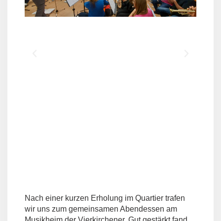
Nach einer kurzen Erholung im Quartier trafen
wir uns zum gemeinsamen Abendessen am
Musikheim der Vierkirchener. Gut gestärkt fand